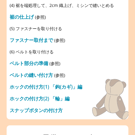
(4) 裾を端処理して、2cm 織上げ、ミシンで縫いとめる
裾の仕上げ
(参照)
(5) ファスナーを取り付ける
ファスナー取付まで
(参照)
(6) ベルトを取り付ける
ベルト部分の準備
(参照)
ベルトの縫い付け方
(参照)
ホックの付け方(1) 「鉤(カギ)」編
ホックの付け方(2) 「輪」編
スナップボタンの付け方