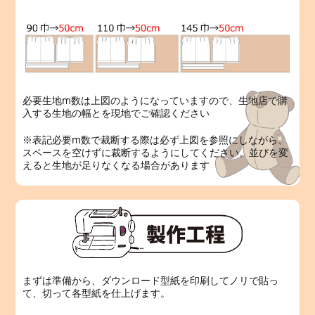
必要生地m数は上図のようになっていますので、生地店で購
入する生地の幅とを現地でご確認ください
※表記必要m数で裁断する際は必ず上図を参照にしながら、
スペースを空けずに裁断するようにしてください。並びを変
えると生地が足りなくなる場合があります
まずは準備から、ダウンロード型紙を印刷してノリで貼っ
て、切って各型紙を仕上げます。