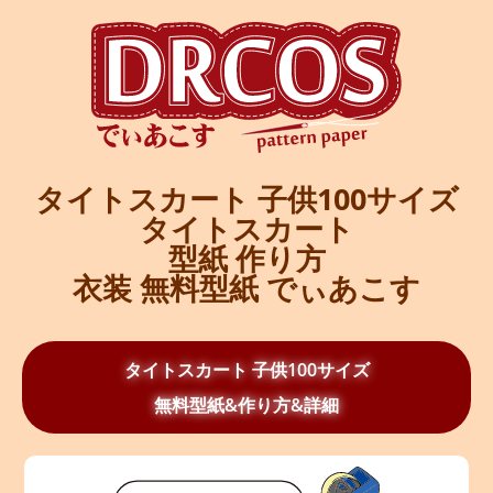
タイトスカート 子供100サイズ
タイトスカート
型紙 作り方
衣装 無料型紙 でぃあこす
タイトスカート 子供100サイズ
無料型紙&作り方&詳細