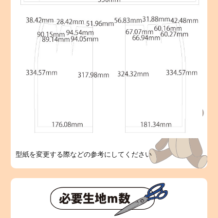
型紙を変更する際などの参考にしてください