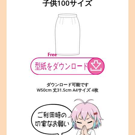
子供100サイズ
ダウンロード可能です
W50cm 丈31.5cm A4サイズ 4枚