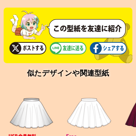
似たデザインや関連型紙