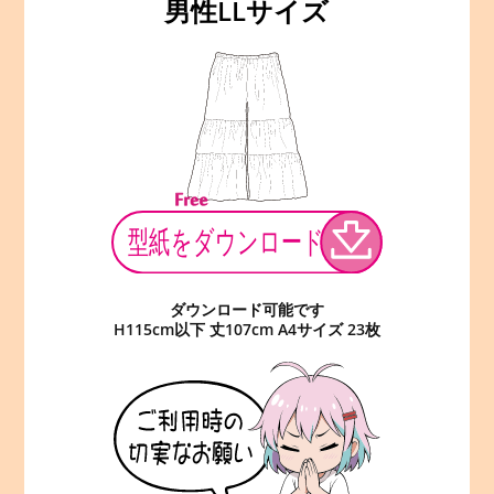
男性LLサイズ
ダウンロード可能です
H115cm以下 丈107cm A4サイズ 23枚