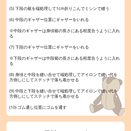
(5) 下段の裾を端処理して1cm折りこんでミシンで縫う
(6) 中段のギャザー位置にギャザーをいれる
※中段のギャザーは身頃裾の長さにある程度合うように入れ
る
(7) 下段のギャザー位置にギャザーをいれる
※下段のギャザーは中段裾の長さにある程度合うように入れ
る
(8) 身頃と中段を縫い合せて端処理してアイロンで縫い代を
方倒しにしてステッチで落ち着かせる
(9) 中段と下段を縫い合せて端処理してアイロンで縫い代を
方倒しにしてステッチで落ち着かせる
(10) ゴム通し位置にゴムを通す