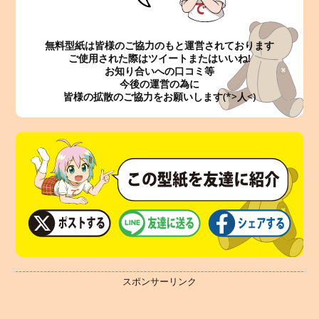
無料型紙は皆様のご協力のもと運営されております
ご使用された際はツイートまたはいいね!
お知り合いへの口コミ等
今後の運営の為に
皆様の拡散のご協力をお願いします(*>人<)
スポンサーリンク