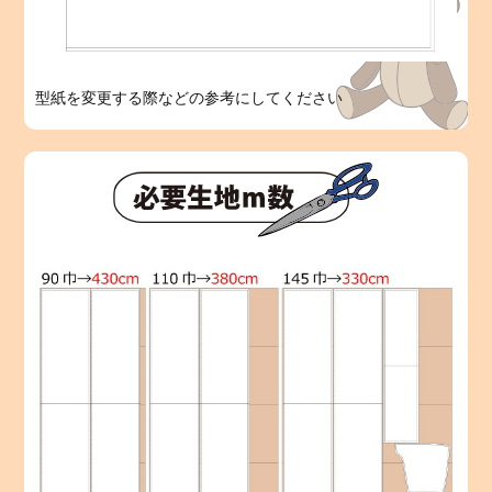
型紙を変更する際などの参考にしてください