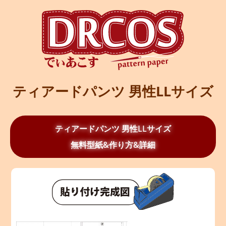
ティアードパンツ 男性LLサイズ
ティアードパンツ 男性LLサイズ
無料型紙&作り方&詳細