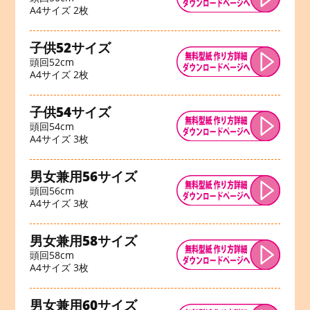
A4サイズ 2枚
子供52サイズ
頭回52cm
A4サイズ 2枚
子供54サイズ
頭回54cm
A4サイズ 3枚
男女兼用56サイズ
頭回56cm
A4サイズ 3枚
男女兼用58サイズ
頭回58cm
A4サイズ 3枚
男女兼用60サイズ