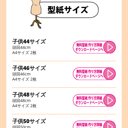
子供44サイズ
頭回44cm
A4サイズ 2枚
子供46サイズ
頭回46cm
A4サイズ 2枚
子供48サイズ
頭回48cm
A4サイズ 2枚
子供50サイズ
頭回50cm