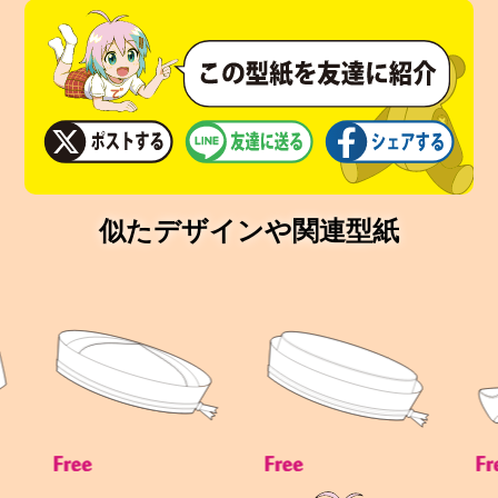
似たデザインや関連型紙