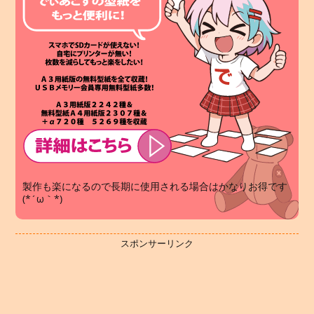
製作も楽になるので長期に使用される場合はかなりお得です
(*´ω｀*)
スポンサーリンク