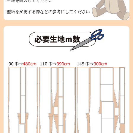
生地を購入してください
型紙を変更する際などの参考にしてください