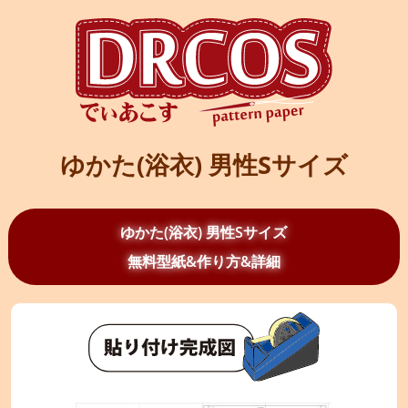
ゆかた(浴衣) 男性Sサイズ
ゆかた(浴衣) 男性Sサイズ
無料型紙&作り方&詳細