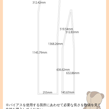
※バイアスを使用する箇所にあわせて必要な長さを数値を見て