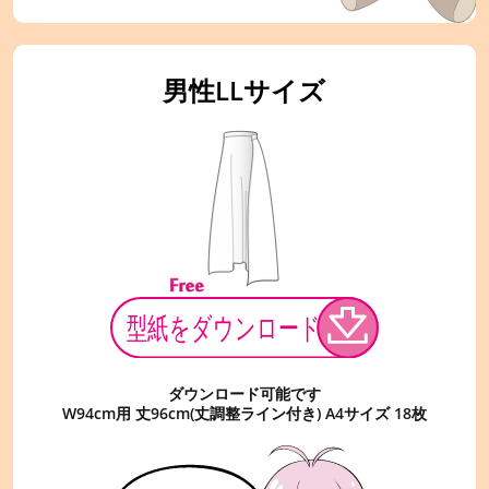
男性LLサイズ
ダウンロード可能です
W94cm用 丈96cm(丈調整ライン付き) A4サイズ 18枚