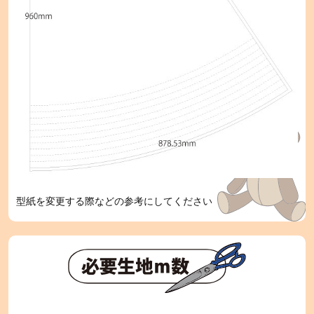
型紙を変更する際などの参考にしてください