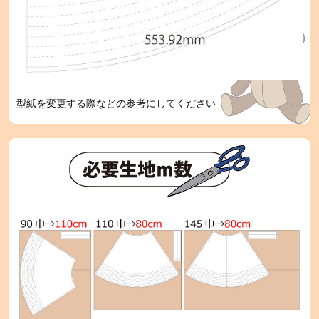
型紙を変更する際などの参考にしてください