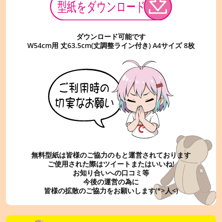
ダウンロード可能です
W54cm用 丈63.5cm(丈調整ライン付き) A4サイズ 8枚
無料型紙は皆様のご協力のもと運営されております
ご使用された際はツイートまたはいいね!
お知り合いへの口コミ等
今後の運営の為に
皆様の拡散のご協力をお願いします(*>人<)