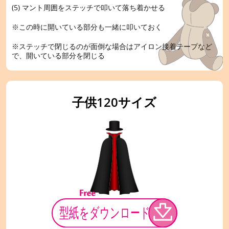
(5) マント周囲をステッチで叩いて落ち着かせる
※この時に開いている部分も一緒に叩いておく
※ステッチで閉じるのが面倒な場合はアイロン接着テープなど
で、開いている部分を閉じる
子供120サイズ