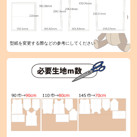
型紙を変更する際などの参考にしてください