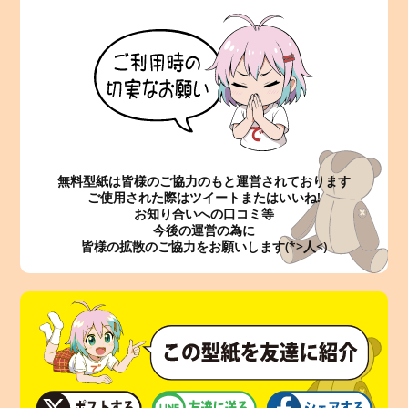
無料型紙は皆様のご協力のもと運営されております
ご使用された際はツイートまたはいいね!
お知り合いへの口コミ等
今後の運営の為に
皆様の拡散のご協力をお願いします(*>人<)