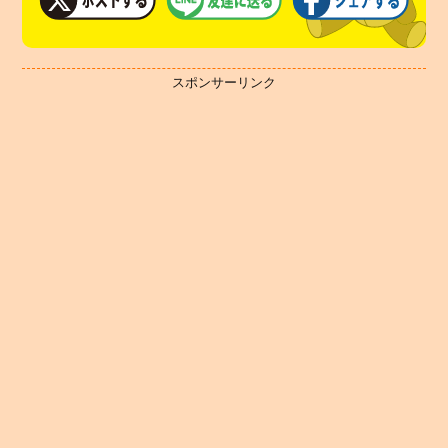
スポンサーリンク