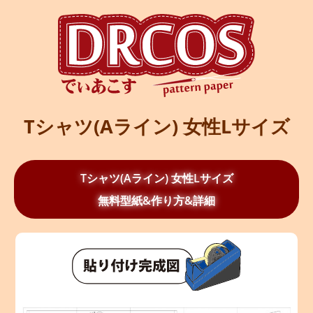
Tシャツ(Aライン) 女性Lサイズ
Tシャツ(Aライン) 女性Lサイズ
無料型紙&作り方&詳細