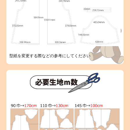
型紙を変更する際などの参考にしてください