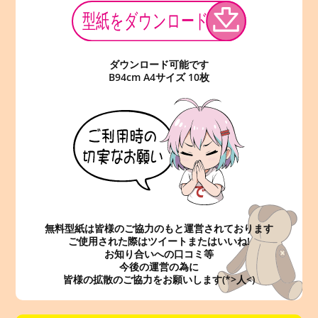
ダウンロード可能です
B94cm A4サイズ 10枚
無料型紙は皆様のご協力のもと運営されております
ご使用された際はツイートまたはいいね!
お知り合いへの口コミ等
今後の運営の為に
皆様の拡散のご協力をお願いします(*>人<)