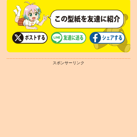
スポンサーリンク