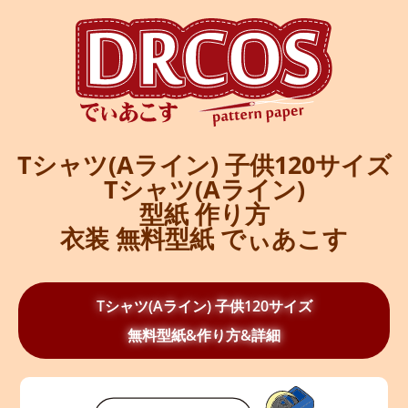
Tシャツ(Aライン) 子供120サイズ
Tシャツ(Aライン)
型紙 作り方
衣装 無料型紙 でぃあこす
Tシャツ(Aライン) 子供120サイズ
無料型紙&作り方&詳細