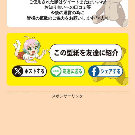
ご使用された際はツイートまたはいいね!
お知り合いへの口コミ等
今後の運営の為に
皆様の拡散のご協力をお願いします(*>人<)
スポンサーリンク