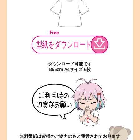
ダウンロード可能です
B65cm A4サイズ 6枚
無料型紙は皆様のご協力のもと運営されております