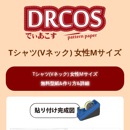
Tシャツ(Vネック) 女性Mサイズ
Tシャツ(Vネック) 女性Mサイズ
無料型紙&作り方&詳細