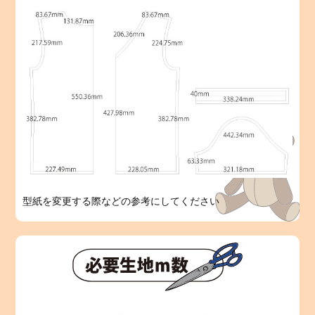
型紙を変更する際などの参考にしてください