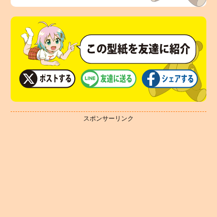
スポンサーリンク