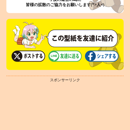
皆様の拡散のご協力をお願いします(*>人<)
スポンサーリンク