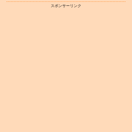
スポンサーリンク