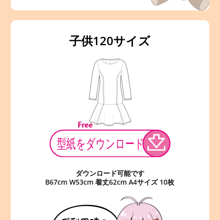
子供120サイズ
ダウンロード可能です
B67cm W53cm 着丈62cm A4サイズ 10枚