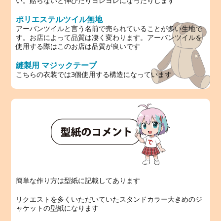
い。貼らないと伸びたりヨレヨレになったりします
ポリエステルツイル無地
アーバンツイルと言う名前で売られていることが多い生地で
す。お店によって品質は凄く変わります。アーバンツイルを
使用する際はこのお店は品質が良いです
縫製用 マジックテープ
こちらの衣装では3個使用する構造になっています
簡単な作り方は型紙に記載してあります
リクエストを多くいただいていたスタンドカラー大きめのジ
ャケットの型紙になります