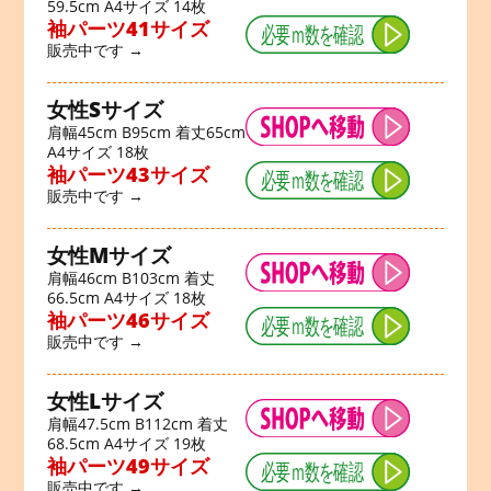
59.5cm A4サイズ 14枚
袖パーツ41サイズ
販売中です →
女性Sサイズ
肩幅45cm B95cm 着丈65cm
A4サイズ 18枚
袖パーツ43サイズ
販売中です →
女性Mサイズ
肩幅46cm B103cm 着丈
66.5cm A4サイズ 18枚
袖パーツ46サイズ
販売中です →
女性Lサイズ
肩幅47.5cm B112cm 着丈
68.5cm A4サイズ 19枚
袖パーツ49サイズ
販売中です →