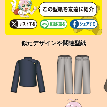
似たデザインや関連型紙