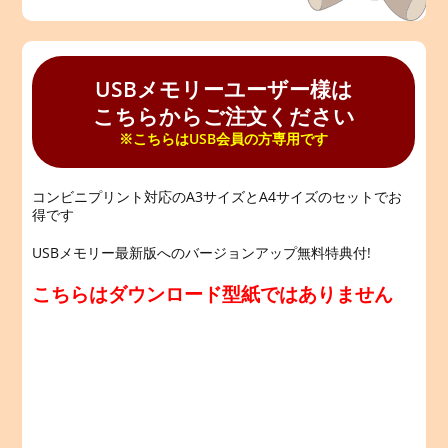
USBメモリーユーザー様は
こちらからご注文ください
※こちらはUSB会員の方専用です
コンビニプリント対応のA3サイズとA4サイズのセットでお
得です
USBメモリー最新版へのバージョンアップ無料特典付!
こちらはダウンロード型紙ではありません