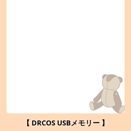
【 DRCOS USBメモリー 】