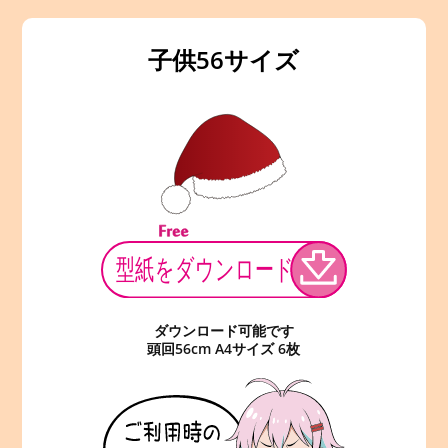
子供56サイズ
ダウンロード可能です
頭回56cm A4サイズ 6枚