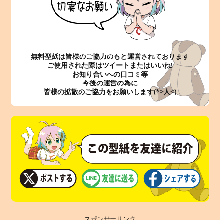
無料型紙は皆様のご協力のもと運営されております
ご使用された際はツイートまたはいいね!
お知り合いへの口コミ等
今後の運営の為に
皆様の拡散のご協力をお願いします(*>人<)
スポンサーリンク