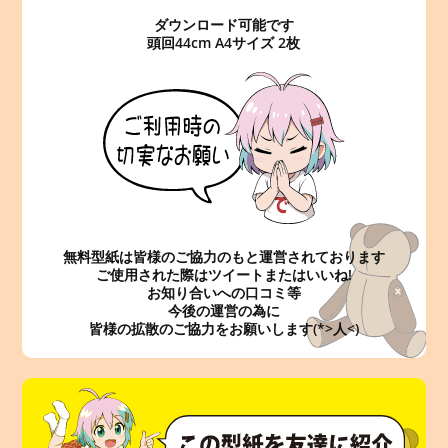
ダウンロード可能です
頭回44cm A4サイズ 2枚
無料型紙は皆様のご協力のもと運営されております
ご使用された際はツイートまたはいいね!
お知り合いへの口コミ等
今後の運営の為に
皆様の拡散のご協力をお願いします(*>人<)