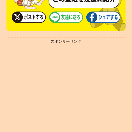
スポンサーリンク