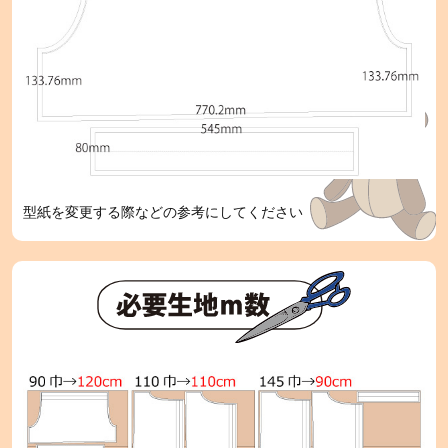
型紙を変更する際などの参考にしてください