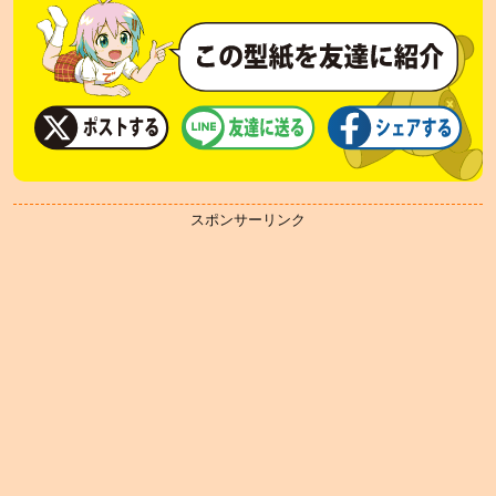
スポンサーリンク