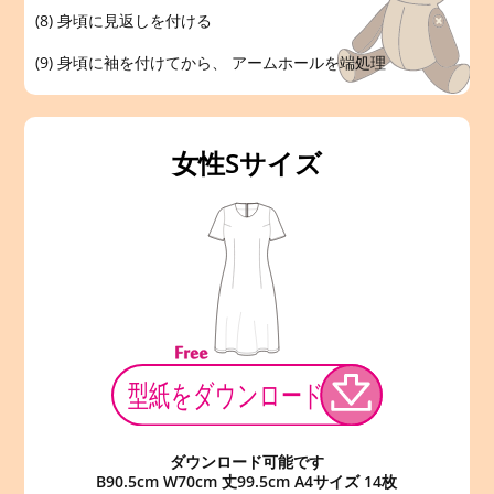
(8) 身頃に見返しを付ける
(9) 身頃に袖を付けてから、 アームホールを端処理
女性Sサイズ
ダウンロード可能です
B90.5cm W70cm 丈99.5cm A4サイズ 14枚