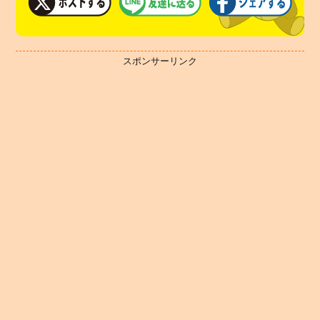
スポンサーリンク