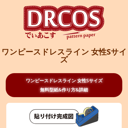
ワンピースドレスライン 女性Sサイ
ズ
ワンピースドレスライン 女性Sサイズ
無料型紙&作り方&詳細