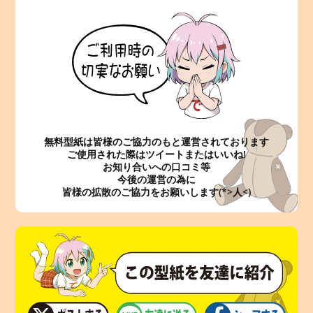
無料型紙は皆様のご協力のもと運営されております
ご使用された際はツイートまたはいいね!
お知り合いへの口コミ等
今後の運営の為に
皆様の拡散のご協力をお願いします(*>人<)