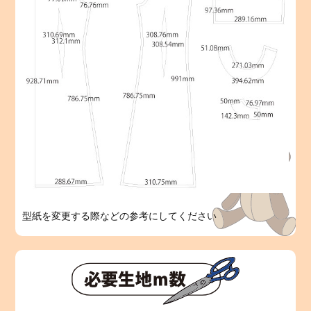
型紙を変更する際などの参考にしてください