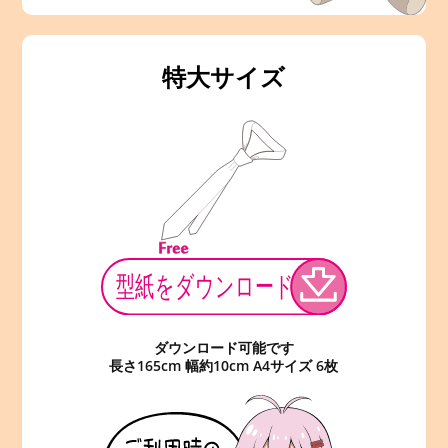
特大サイズ
ダウンロード可能です
長さ165cm 幅約10cm A4サイズ 6枚