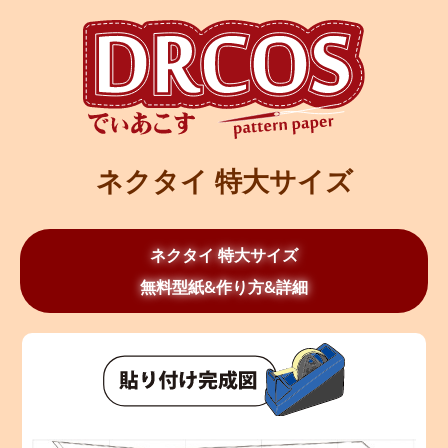
ネクタイ 特大サイズ
ネクタイ 特大サイズ
無料型紙&作り方&詳細