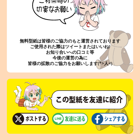
無料型紙は皆様のご協力のもと運営されております
ご使用された際はツイートまたはいいね!
お知り合いへの口コミ等
今後の運営の為に
皆様の拡散のご協力をお願いします(*>人<)