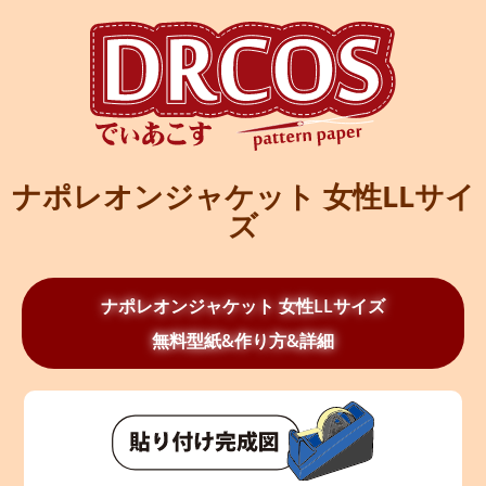
ナポレオンジャケット 女性LLサイ
ズ
ナポレオンジャケット 女性LLサイズ
無料型紙&作り方&詳細