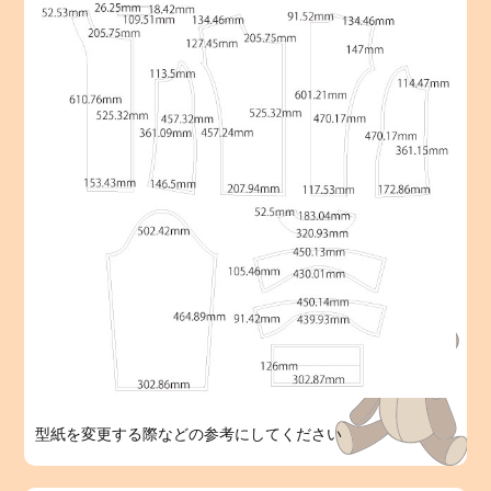
型紙を変更する際などの参考にしてください