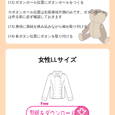
(12) ボタンホール位置にボタンホールをつくる
※ボタンホール位置は右前身頃片側のみです。ボタンホール
は作る前に必ず確認しておきます
(13) 身頃に肩紐を挟み込みながら袖を取り付ける
(14) 各ボタン位置にボタンを取り付ける
女性LLサイズ