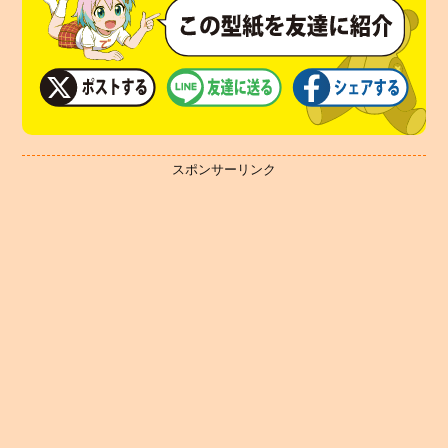
スポンサーリンク