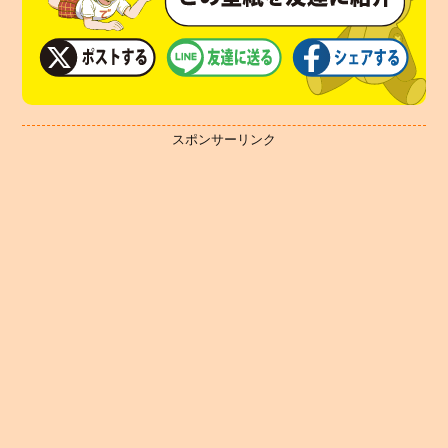
スポンサーリンク