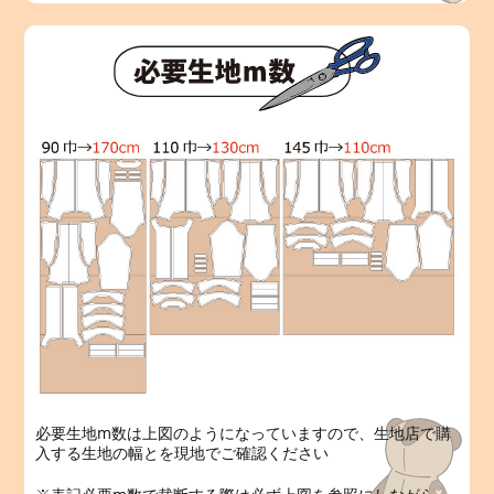
必要生地m数は上図のようになっていますので、生地店で購
入する生地の幅とを現地でご確認ください