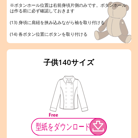
※ボタンホール位置は右前身頃片側のみです。ボタンホール
は作る前に必ず確認しておきます
(13) 身頃に肩紐を挟み込みながら袖を取り付ける
(14) 各ボタン位置にボタンを取り付ける
子供140サイズ