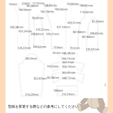
型紙を変更する際などの参考にしてください