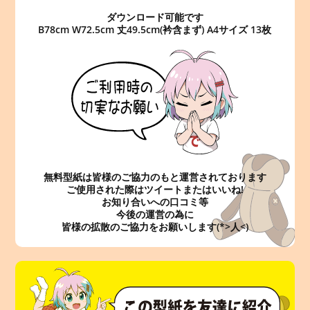
ダウンロード可能です
B78cm W72.5cm 丈49.5cm(衿含まず) A4サイズ 13枚
無料型紙は皆様のご協力のもと運営されております
ご使用された際はツイートまたはいいね!
お知り合いへの口コミ等
今後の運営の為に
皆様の拡散のご協力をお願いします(*>人<)