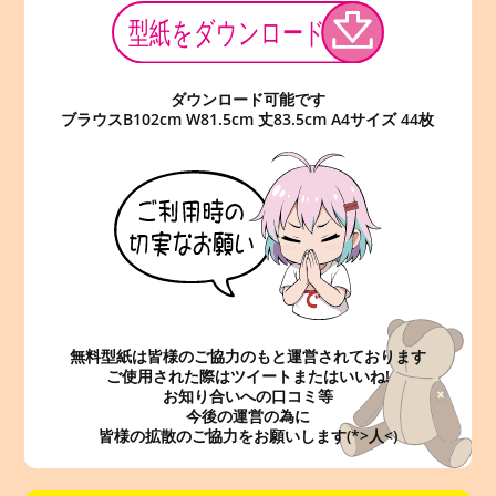
ダウンロード可能です
ブラウスB102cm W81.5cm 丈83.5cm A4サイズ 44枚
無料型紙は皆様のご協力のもと運営されております
ご使用された際はツイートまたはいいね!
お知り合いへの口コミ等
今後の運営の為に
皆様の拡散のご協力をお願いします(*>人<)