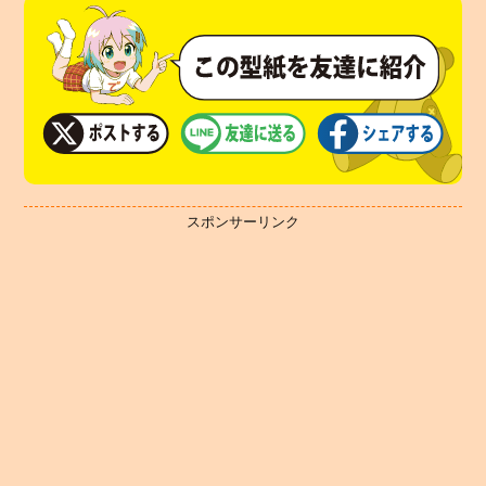
スポンサーリンク