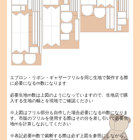
エプロン・リボン・ギャザーフリルを同じ生地で製作する際
に必要になるm数になります
必要生地m数は上図のようになっていますので、生地店で購
入する生地の幅とを現地でご確認ください
※上図はフリル部分も自作した場合必要になるm数になりま
す。市販のフリルを使用する際はその分を差し引いて必要生
地mを計算しなおしてください
※表記必要m数で裁断する際は必ず上図を参照にしながら、