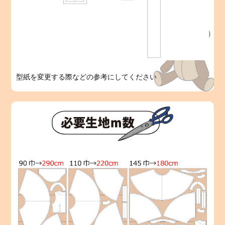
型紙を変更する際などの参考にしてください