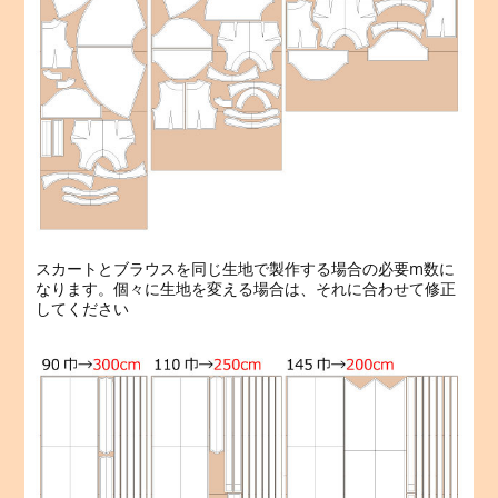
スカートとブラウスを同じ生地で製作する場合の必要m数に
なります。個々に生地を変える場合は、それに合わせて修正
してください