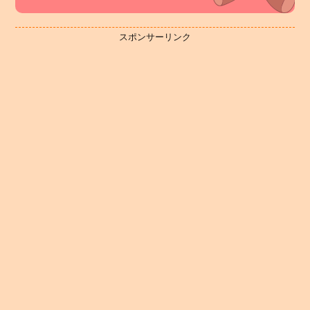
スポンサーリンク