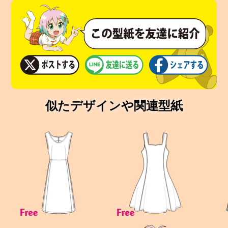
似たデザインや関連型紙