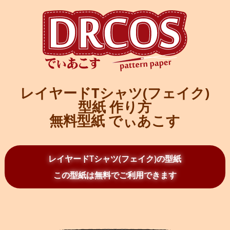
レイヤードTシャツ(フェイク)
型紙 作り方
無料型紙 でぃあこす
レイヤードTシャツ(フェイク)の型紙
この型紙は無料でご利用できます