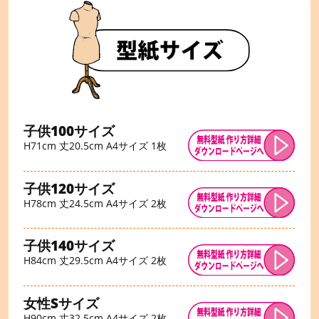
子供100サイズ
H71cm 丈20.5cm A4サイズ 1枚
子供120サイズ
H78cm 丈24.5cm A4サイズ 2枚
子供140サイズ
H84cm 丈29.5cm A4サイズ 2枚
女性Sサイズ
H90cm 丈32.5cm A4サイズ 2枚