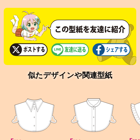
似たデザインや関連型紙