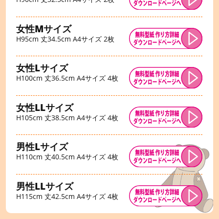
女性Mサイズ
H95cm 丈34.5cm A4サイズ 2枚
女性Lサイズ
H100cm 丈36.5cm A4サイズ 4枚
女性LLサイズ
H105cm 丈38.5cm A4サイズ 4枚
男性Lサイズ
H110cm 丈40.5cm A4サイズ 4枚
男性LLサイズ
H115cm 丈42.5cm A4サイズ 4枚