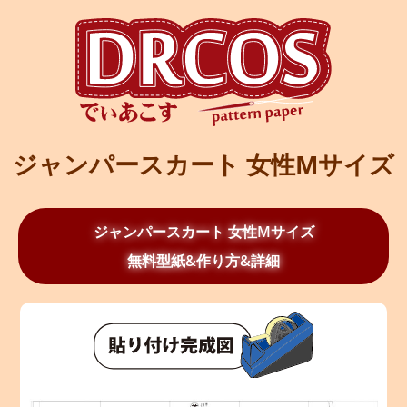
ジャンパースカート 女性Mサイズ
ジャンパースカート 女性Mサイズ
無料型紙&作り方&詳細