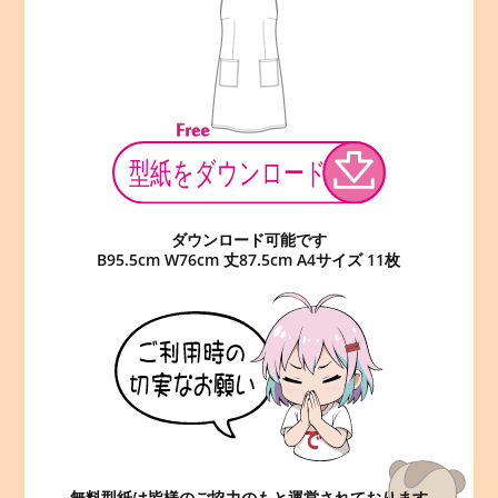
ダウンロード可能です
B95.5cm W76cm 丈87.5cm A4サイズ 11枚
無料型紙は皆様のご協力のもと運営されております