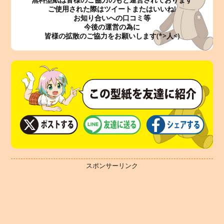
ご使用された際はツイートまたはいいね!
お知り合いへの口コミ等
今後の運営の為に
皆様の拡散のご協力をお願いします(*>人<)
スポンサーリンク