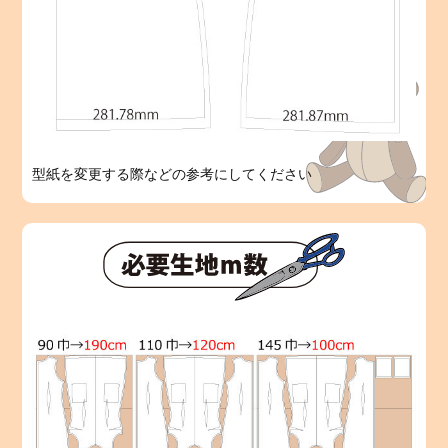
型紙を変更する際などの参考にしてください