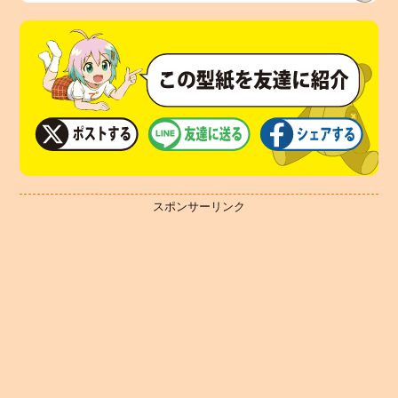
スポンサーリンク