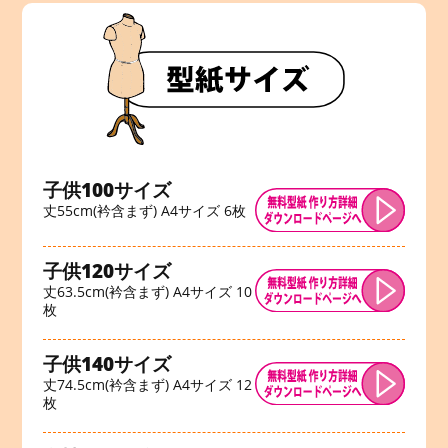
子供100サイズ
丈55cm(衿含まず) A4サイズ 6枚
子供120サイズ
丈63.5cm(衿含まず) A4サイズ 10
枚
子供140サイズ
丈74.5cm(衿含まず) A4サイズ 12
枚