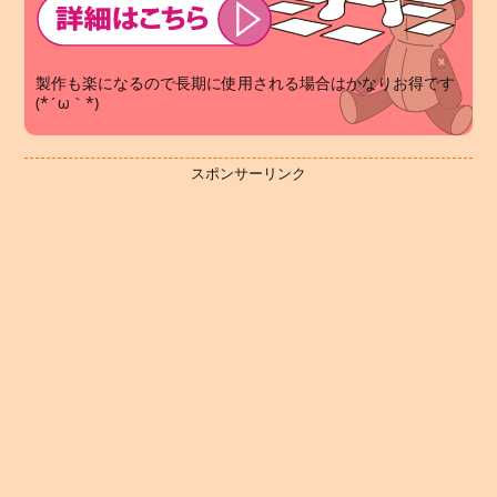
製作も楽になるので長期に使用される場合はかなりお得です
(*´ω｀*)
スポンサーリンク