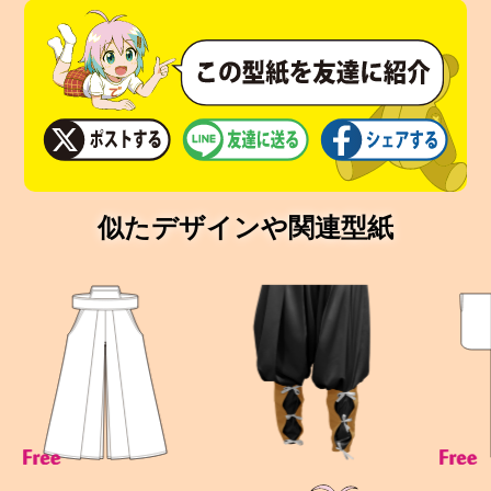
似たデザインや関連型紙