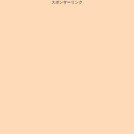
スポンサーリンク