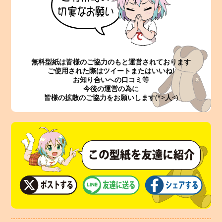
無料型紙は皆様のご協力のもと運営されております
ご使用された際はツイートまたはいいね!
お知り合いへの口コミ等
今後の運営の為に
皆様の拡散のご協力をお願いします(*>人<)