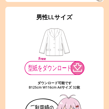
男性LLサイズ
ダウンロード可能です
B125cm W116cm A4サイズ 32枚