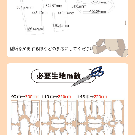
型紙を変更する際などの参考にしてください