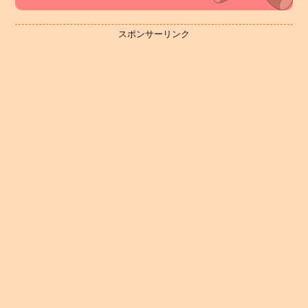
スポンサーリンク