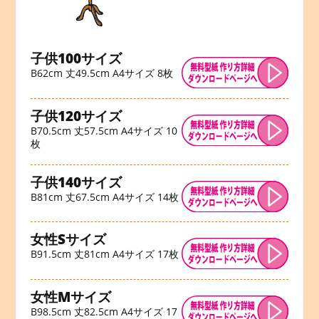
子供100サイズ
B62cm 丈49.5cm A4サイズ 8枚
子供120サイズ
B70.5cm 丈57.5cm A4サイズ 10
枚
子供140サイズ
B81cm 丈67.5cm A4サイズ 14枚
女性Sサイズ
B91.5cm 丈81cm A4サイズ 17枚
女性Mサイズ
B98.5cm 丈82.5cm A4サイズ 17