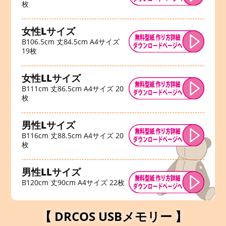
枚
女性Lサイズ
B106.5cm 丈84.5cm A4サイズ
19枚
女性LLサイズ
B111cm 丈86.5cm A4サイズ 20
枚
男性Lサイズ
B116cm 丈88.5cm A4サイズ 20
枚
男性LLサイズ
B120cm 丈90cm A4サイズ 22枚
【 DRCOS USBメモリー 】