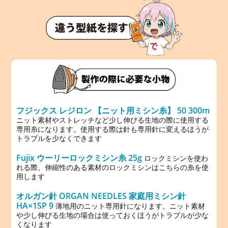
フジックス レジロン 【ニット用ミシン糸】 50 300m
ニット素材やストレッチなど少し伸びる生地の際に使用する
専用糸になります。使用する際は針も専用針に変えるほうが
トラブルを少なくできます
Fujix ウーリーロックミシン糸 25g
ロックミシンを使わ
れる際、伸縮性のある素材のロックミシンはこちらの糸を使
用します
オルガン針 ORGAN NEEDLES 家庭用ミシン針
HA×1SP 9
薄地用のニット専用針になります。ニット素材
や少し伸びる生地の場合は使っておくほうがトラブルが少な
くなります