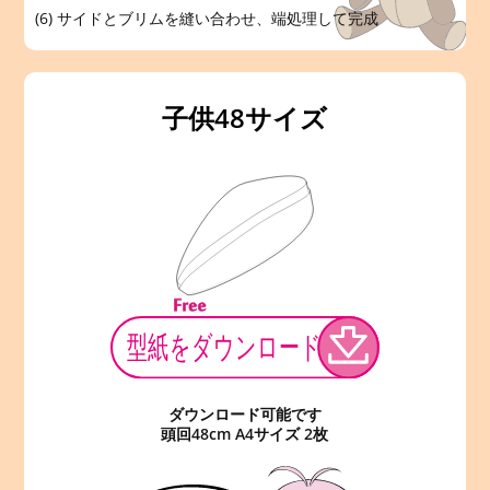
(6) サイドとブリムを縫い合わせ、端処理して完成
子供48サイズ
ダウンロード可能です
頭回48cm A4サイズ 2枚