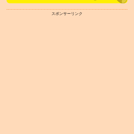
スポンサーリンク