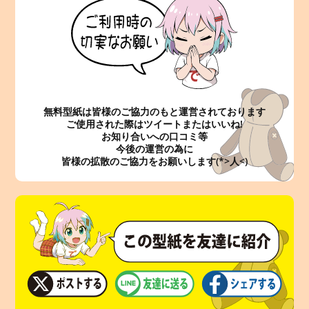
無料型紙は皆様のご協力のもと運営されております
ご使用された際はツイートまたはいいね!
お知り合いへの口コミ等
今後の運営の為に
皆様の拡散のご協力をお願いします(*>人<)